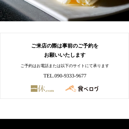
ご来店の際は事前のご予約を
お願いいたします
ご予約はお電話または以下のサイトにて承ります
TEL.090-9333-9677