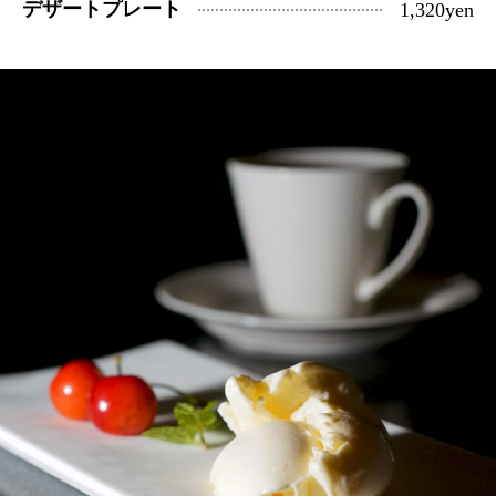
デザートプレート
1,320yen