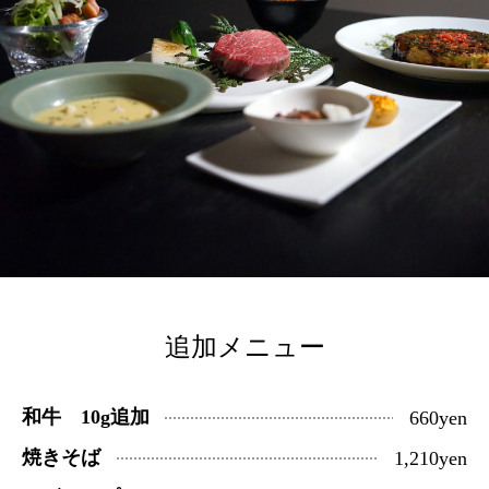
追加メニュー
和牛 10g追加
660yen
焼きそば
1,210yen