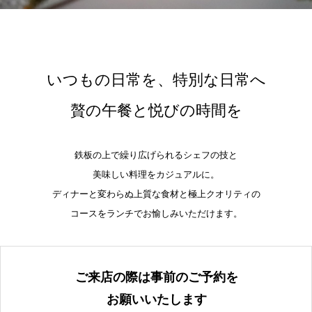
いつもの日常を、特別な日常へ
贅の午餐と悦びの時間を
鉄板の上で繰り広げられるシェフの技と
美味しい料理をカジュアルに。
ディナーと変わらぬ上質な食材と極上クオリティの
コースをランチでお愉しみいただけます。
ご来店の際は事前のご予約を
お願いいたします